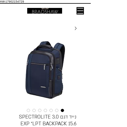
AW-17902154729
נייד דגם SPECTROLITE 3.0
LPT BACKPACK 15.6״ EXP