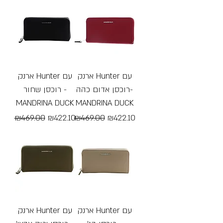
ארנק Hunter עם
ארנק Hunter עם
רוכסן אדום כהה-
רוכסן שחור -
MANDRINA DUCK
MANDRINA DUCK
Regular Price
Sale Price
Regular Price
Sale Price
₪469.00
₪422.10
₪469.00
₪422.10
Free Shipping
Free Shipping
ארנק Hunter עם
ארנק Hunter עם