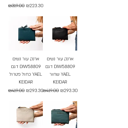
Regular Price
Sale Price
₪319.00
₪223.30
Free Shipping
Free Shipping
ארנק עור נשים
ארנק עור נשים
דגם DIW58809
דגם DIW58809
שחור YAEL
כחול פטרול YAEL
KEIDAR
KEIDAR
Regular Price
Sale Price
Regular Price
Sale Price
₪419.00
₪293.30
₪419.00
₪293.30
Free Shipping
Free Shipping