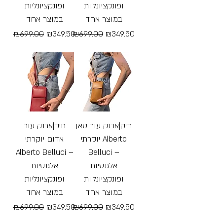
ופונקציונליות
ופונקציונליות
במוצר אחד
במוצר אחד
Regular Price
Sale Price
Regular Price
Sale Price
₪699.00
₪349.50
₪699.00
₪349.50
Free Shipping
Free Shipping
תיק|ארנק עור טאן
תיק|ארנק עור
יוקרתי Alberto
אדום יוקרתי
Alberto Belluci –
Belluci –
אלגנטיות
אלגנטיות
ופונקציונליות
ופונקציונליות
במוצר אחד
במוצר אחד
Regular Price
Sale Price
Regular Price
Sale Price
₪699.00
₪349.50
₪699.00
₪349.50