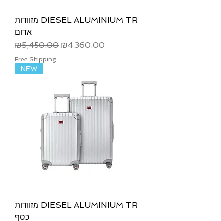
מזוודות DIESEL ALUMINIUM TR
אדום
Regular Price
Sale Price
₪5,450.00
₪4,360.00
Free Shipping
NEW
מזוודות DIESEL ALUMINIUM TR
כסף