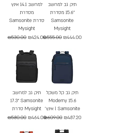
תיק גב למחשב
למחשב 14.1 אינץ
“15.6 מסדרת
מסדרת
Samsonite סדרת
Samsonite
Mysight
Mysight
Regular Price
Sale Price
Regular Price
Sale Price
₪530.00
₪424.00
₪555.00
₪444.00
Free Shipping
Free Shipping
תיק גב קל משקל
תיק גב למחשב
“17.3 Samsonite
Moderny 15.6
אינץ׳ l Samsonite
סדרת Mysight
Regular Price
Sale Price
Regular Price
Sale Price
₪580.00
₪464.00
₪609.00
₪487.20
Free Shipping
Free Shipping