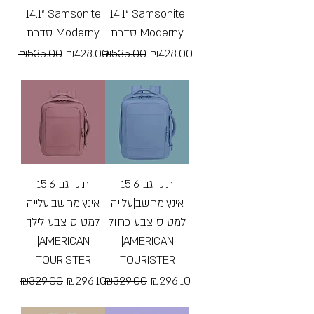
“14.1 Samsonite
“14.1 Samsonite
סדרת Moderny
סדרת Moderny
Regular Price
Sale Price
Regular Price
Sale Price
₪535.00
₪428.00
₪535.00
₪428.00
Free Shipping
Free Shipping
תיק גב 15.6
תיק גב 15.6
אינץ|מחשב|עלייה
אינץ|מחשב|עלייה
למטוס צבע כחול
למטוס צבע לילך
|AMERICAN
|AMERICAN
TOURISTER
TOURISTER
Regular Price
Sale Price
Regular Price
Sale Price
₪329.00
₪296.10
₪329.00
₪296.10
Free Shipping
Free Shipping