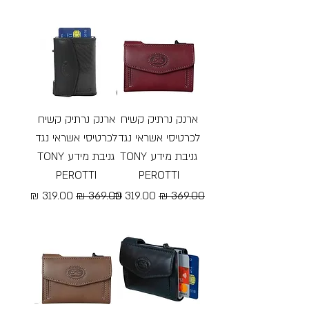
Free Shipping
ארנק נרתיק קשיח
ארנק נרתיק קשיח
לכרטיסי אשראי נגד
לכרטיסי אשראי נגד
גניבת מידע TONY
גניבת מידע TONY
PEROTTI
PEROTTI
מחיר רגיל
מחיר מבצע
מחיר רגיל
מחיר מבצע
Free Shipping
Free Shipping