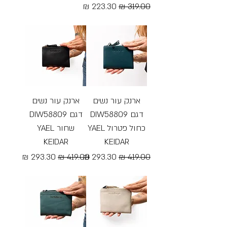
מחיר רגיל
מחיר מבצע
Free Shipping
Free Shipping
ארנק עור נשים
ארנק עור נשים
דגם DIW58809
דגם DIW58809
כחול פטרול YAEL
שחור YAEL
KEIDAR
KEIDAR
מחיר רגיל
מחיר מבצע
מחיר רגיל
מחיר מבצע
Free Shipping
Free Shipping