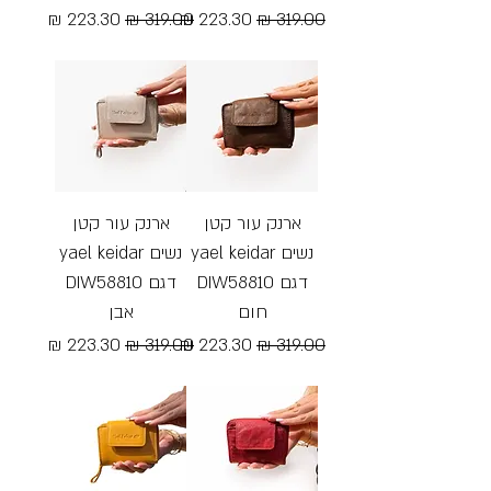
מחיר רגיל
מחיר מבצע
מחיר רגיל
מחיר מבצע
Free Shipping
Free Shipping
ארנק עור קטן
ארנק עור קטן
נשים yael keidar
נשים yael keidar
דגם DIW58810
דגם DIW58810
חום
אבן
מחיר רגיל
מחיר מבצע
מחיר רגיל
מחיר מבצע
Free Shipping
Free Shipping