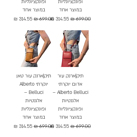
ופונקציונליות
ופונקציונליות
במוצר אחד
במוצר אחד
מחיר רגיל
מחיר מבצע
מחיר רגיל
מחיר מבצע
Free Shipping
Free Shipping
תיק|ארנק עור
תיק|ארנק עור טאן
אדום יוקרתי
יוקרתי Alberto
Belluci –
Alberto Belluci –
אלגנטיות
אלגנטיות
ופונקציונליות
ופונקציונליות
במוצר אחד
במוצר אחד
מחיר רגיל
מחיר מבצע
מחיר רגיל
מחיר מבצע
Free Shipping
Free Shipping