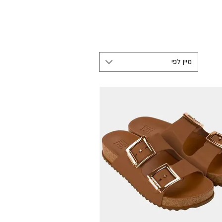
מיין לפי