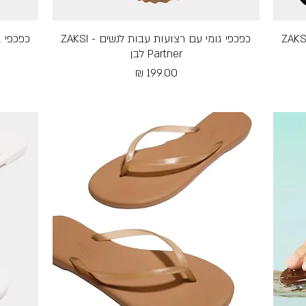
 גומי עם רצועות עבות לנשים - ZAKSI
תצוגה מהירה
כפכפי גומי עם רצועות עבות לנשים - ZAKSI
Partner לבן
מחיר
Free Shipping