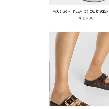
 לנשים לבן Aqua Sol- TKEEA
תצוגה מהירה
מחיר
Free Shipping