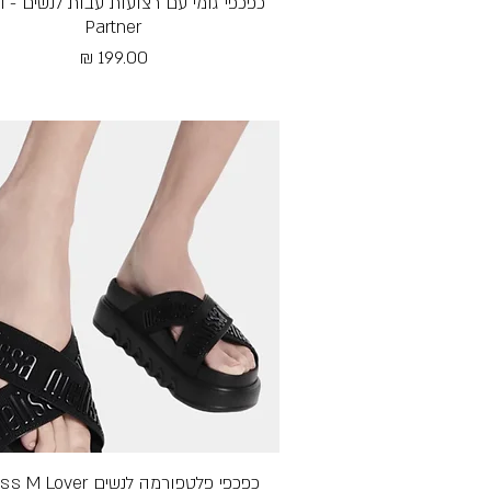
תצוגה מהירה
כפכפי
Partner
מחיר
Free Shipping
תצוגה מהירה