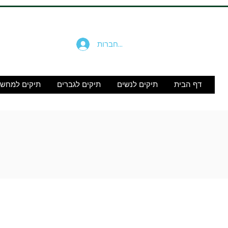
להתחברות
דף הבית
תיקים לנשים
תיקים לגברים
תיקים למחש