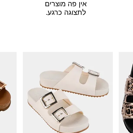
לתצוגה כרגע.