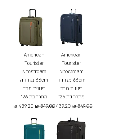
Free Shipping
Free Shipping
American
American
Tourister
Tourister
Nitestream
Nitestream
66cm מזוודה
66cm מזוודה
בינונית מבד
בינונית מבד
מתרחבת 26"
מתרחבת 26"
מחיר רגיל
מחיר מבצע
מחיר רגיל
מחיר מבצע
Free Shipping
Free Shipping