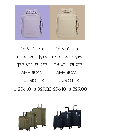
Free Shipping
Free Shipping
תיק גב 15.6
תיק גב 15.6
אינץ|מחשב|עלייה
אינץ|מחשב|עלייה
למטוס צבע אבן
למטוס צבע לילך
|AMERICAN
|AMERICAN
TOURISTER
TOURISTER
מחיר רגיל
מחיר מבצע
מחיר רגיל
מחיר מבצע
Free Shipping
Free Shipping