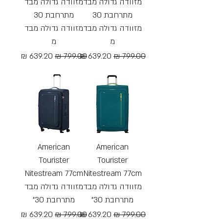
מזוודה גדולה מבד
מזוודה גדולה מבד
מתרחבת 30
מתרחבת 30
מזוודה גדולה מבד
מזוודה גדולה מבד
מ
מ
מחיר רגיל
מחיר מבצע
מחיר רגיל
מחיר מבצע
Free Shipping
Free Shipping
American
American
Tourister
Tourister
Nitestream 77cm
Nitestream 77cm
מזוודה גדולה מבד
מזוודה גדולה מבד
מתרחבת 30"
מתרחבת 30"
מחיר רגיל
מחיר מבצע
מחיר רגיל
מחיר מבצע