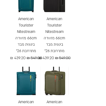
American
American
Tourister
Tourister
Nitestream
Nitestream
66cm מזוודה
66cm מזוודה
בינונית מבד
בינונית מבד
מתרחבת 26"
מתרחבת 26"
מחיר רגיל
מחיר מבצע
מחיר רגיל
מחיר מבצע
Free Shipping
Free Shipping
American
American