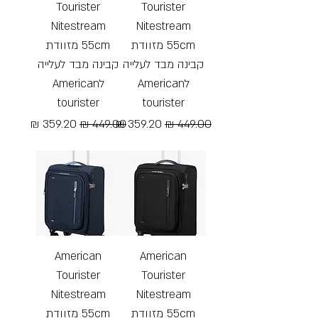
Tourister
Tourister
Nitestream
Nitestream
55cm מזוודת
55cm מזוודת
קבינה מבד לעלייה
קבינה מבד לעלייה
לAmerican
לAmerican
tourister
tourister
מחיר רגיל
מחיר מבצע
מחיר רגיל
מחיר מבצע
Free Shipping
Free Shipping
American
American
Tourister
Tourister
Nitestream
Nitestream
55cm מזוודת
55cm מזוודת