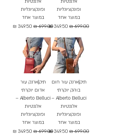
אלגנטיות
אלגנטיות
ופונקציונליות
ופונקציונליות
במוצר אחד
במוצר אחד
מחיר רגיל
מחיר מבצע
מחיר רגיל
מחיר מבצע
Free Shipping
Free Shipping
תיק|ארנק עור חום
תיק|ארנק עור
בוהק יוקרתי
אדום יוקרתי
Alberto Belluci –
Alberto Belluci –
אלגנטיות
אלגנטיות
ופונקציונליות
ופונקציונליות
במוצר אחד
במוצר אחד
מחיר רגיל
מחיר מבצע
מחיר רגיל
מחיר מבצע