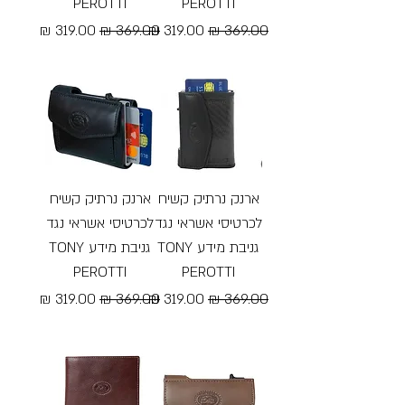
PEROTTI
PEROTTI
מחיר רגיל
מחיר מבצע
מחיר רגיל
מחיר מבצע
Free Shipping
Free Shipping
ארנק נרתיק קשיח
ארנק נרתיק קשיח
לכרטיסי אשראי נגד
לכרטיסי אשראי נגד
גניבת מידע TONY
גניבת מידע TONY
PEROTTI
PEROTTI
מחיר רגיל
מחיר מבצע
מחיר רגיל
מחיר מבצע
Free Shipping
Free Shipping