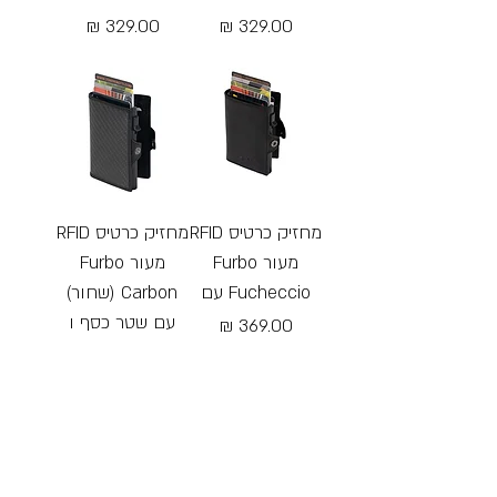
מחיר
מחיר
Free Shipping
Free Shipping
מחזיק כרטיס RFID
מחזיק כרטיס RFID
מעור Furbo
מעור Furbo
Fucheccio עם
Carbon (שחור)
עם שטר כסף ו
מחיר
מחיר
Free Shipping
Free Shipping