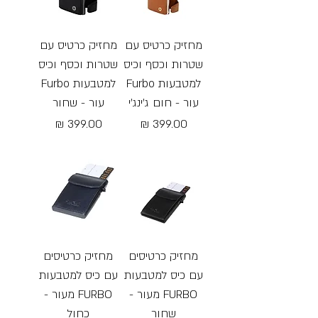
מחזיק כרטיס עם
מחזיק כרטיס עם
שטרות וכסף וכיס
שטרות וכסף וכיס
למטבעות Furbo
למטבעות Furbo
עור - חום ג׳ינג׳י
עור - שחור
מחיר
מחיר
Free Shipping
Free Shipping
מחזיק כרטיסים
מחזיק כרטיסים
עם כיס למטבעות
עם כיס למטבעות
FURBO מעור -
FURBO מעור -
שחור
כחול