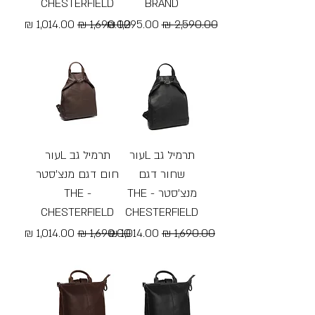
CHESTERFIELD
BRAND
מחיר רגיל
מחיר מבצע
מחיר רגיל
מחיר מבצע
Free Shipping
Free Shipping
תרמיל גב Lעור
תרמיל גב Lעור
שחור דגם
חום דגם מנצ׳סטר
מנצ׳סטר - THE
- THE
CHESTERFIELD
CHESTERFIELD
מחיר רגיל
מחיר מבצע
מחיר רגיל
מחיר מבצע
Free Shipping
Free Shipping