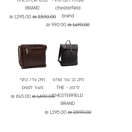
BRAND
chesterfield
brand
מחיר רגיל
מחיר מבצע
מחיר רגיל
מחיר מבצע
Free Shipping
Free Shipping
תיק גב עור שחור
תיק צד/ כתף
לרסון - THE
מעור לנשים
CHESTERFIELD
מחיר רגיל
מחיר מבצע
BRAND
Free Shipping
מחיר רגיל
מחיר מבצע
Free Shipping