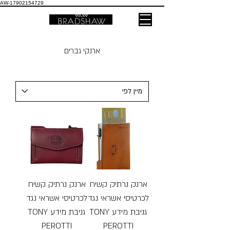
AW-17902154729
ארנקי גברים
ארנק נרתיק קשיח
ארנק נרתיק קשיח
לכרטיסי אשראי נגד
לכרטיסי אשראי נגד
גניבת מידע TONY
גניבת מידע TONY
PEROTTI
PEROTTI