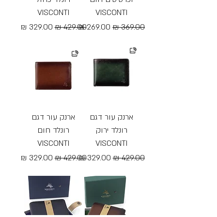
VISCONTI
VISCONTI
מחיר רגיל
מחיר מבצע
מחיר רגיל
מחיר מבצע
Free Shipping
Free Shipping
ארנק עור דגם
ארנק עור דגם
רונלד ירוק
רונלד חום
VISCONTI
VISCONTI
מחיר רגיל
מחיר מבצע
מחיר רגיל
מחיר מבצע
Free Shipping
Free Shipping