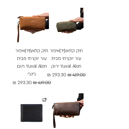
Free Shipping
Free Shipping
תיק קלאץ|יד|איפור
תיק קלאץ|יד|איפור
עור יוקרתי מבית
עור יוקרתי מבית
Yuval Alon ירוק
Yuval Alon חום
ג׳ינג׳י
מחיר רגיל
מחיר מבצע
מחיר רגיל
מחיר מבצע
Free Shipping
Free Shipping