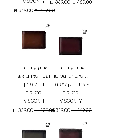
VISCONTY
מחיר רגיל
מחיר מבצע
מחיר רגיל
מחיר מבצע
Free Shipping
Free Shipping
ארנק עור דגם
ארנק עור דגם
זנוטי בורגן מעושן
וספה טאן בראש
- ארנק דק למזומן
דק למזומן
וכרטיסים
וכרטיסים
VISCONTI
VISCONTY
מחיר רגיל
מחיר מבצע
מחיר רגיל
מחיר מבצע
Free Shipping
Free Shipping