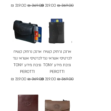
מחיר רגיל
מחיר מבצע
מחיר רגיל
מחיר מבצע
Free Shipping
Free Shipping
ארנק נרתיק קשיח
ארנק נרתיק קשיח
לכרטיסי אשראי נגד
לכרטיסי אשראי נגד
גניבת מידע TONY
גניבת מידע TONY
PEROTTI
PEROTTI
מחיר רגיל
מחיר מבצע
מחיר רגיל
מחיר מבצע
Free Shipping
Free Shipping