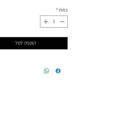
כמות
*
הוספה לסל