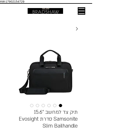
AW-17902154729
תיק צד למחשב “15.6
Samsonite סדרת Evosight
Slim Bailhandle