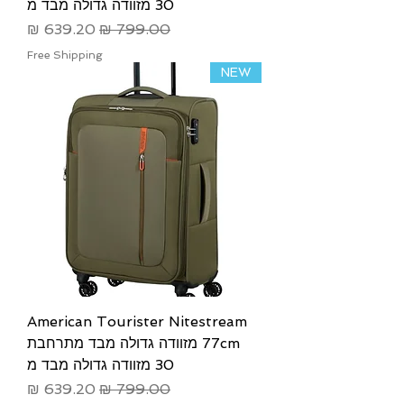
30 מזוודה גדולה מבד מ
מחיר רגיל
מחיר מבצע
Free Shipping
NEW
American Tourister Nitestream
77cm מזוודה גדולה מבד מתרחבת
30 מזוודה גדולה מבד מ
מחיר רגיל
מחיר מבצע