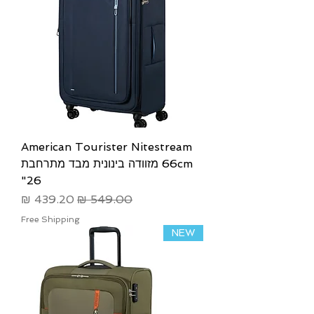
American Tourister Nitestream
66cm מזוודה בינונית מבד מתרחבת
26"
מחיר רגיל
מחיר מבצע
Free Shipping
NEW